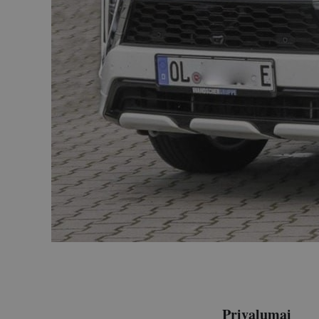
Privalumai