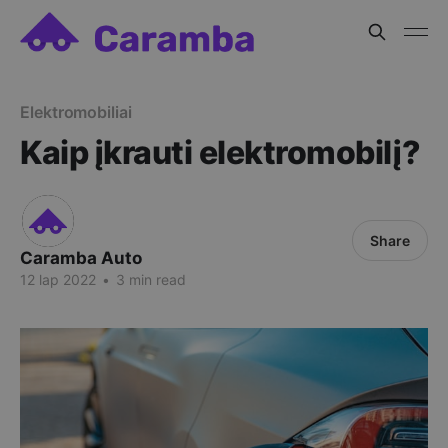
Elektromobiliai
Kaip įkrauti elektromobilį?
Share
Caramba Auto
12 lap 2022
•
3 min read