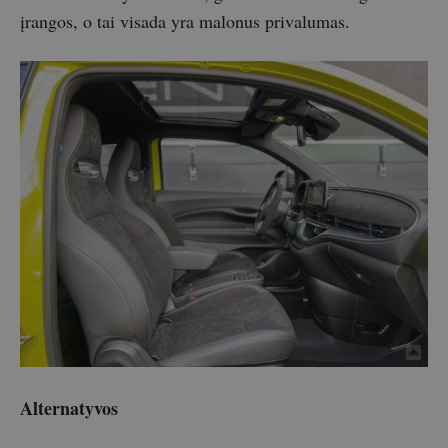
įrangos, o tai visada yra malonus privalumas.
Alternatyvos