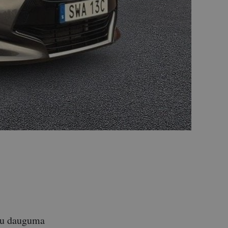
 su dauguma